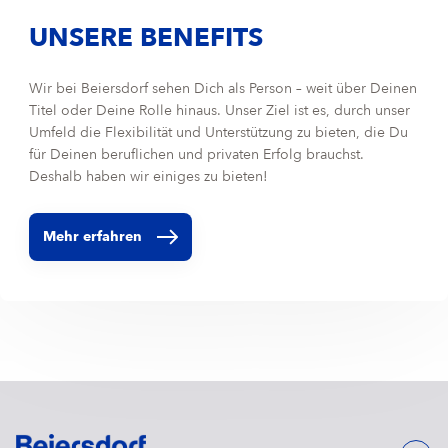
UNSERE BENEFITS
Wir bei Beiersdorf sehen Dich als Person – weit über Deinen
Titel oder Deine Rolle hinaus. Unser Ziel ist es, durch unser
Umfeld die Flexibilität und Unterstützung zu bieten, die Du
für Deinen beruflichen und privaten Erfolg brauchst.
Deshalb haben wir einiges zu bieten!
Mehr erfahren