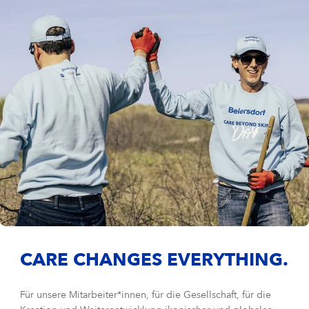
CARE CHANGES EVERYTHING.
Für unsere Mitarbeiter*innen, für die Gesellschaft, für die