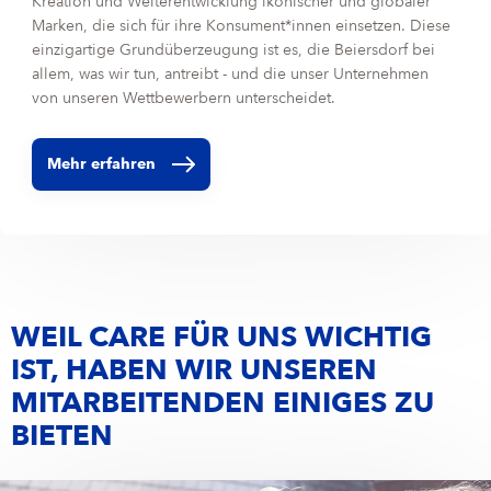
Kreation und Weiterentwicklung ikonischer und globaler
Marken, die sich für ihre Konsument*innen einsetzen. Diese
einzigartige Grundüberzeugung ist es, die Beiersdorf bei
allem, was wir tun, antreibt - und die unser Unternehmen
von unseren Wettbewerbern unterscheidet.
Mehr erfahren
WEIL CARE FÜR UNS WICHTIG
IST, HABEN WIR UNSEREN
MITARBEITENDEN EINIGES ZU
BIETEN