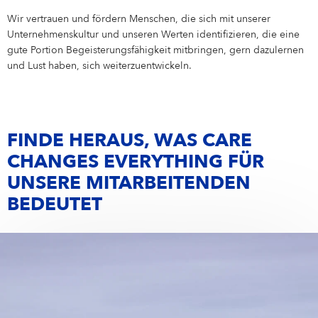
Wir vertrauen und fördern Menschen, die sich mit unserer
Unternehmenskultur und unseren Werten identifizieren, die eine
gute Portion Begeisterungsfähigkeit mitbringen, gern dazulernen
und Lust haben, sich weiterzuentwickeln.
FINDE HERAUS, WAS CARE
CHANGES EVERYTHING FÜR
UNSERE MITARBEITENDEN
BEDEUTET