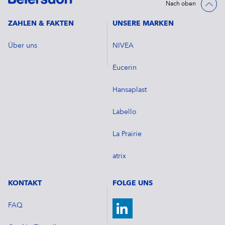
Nach oben
ZAHLEN & FAKTEN
UNSERE MARKEN
Über uns
NIVEA
Eucerin
Hansaplast
Labello
La Prairie
atrix
KONTAKT
FOLGE UNS
FAQ